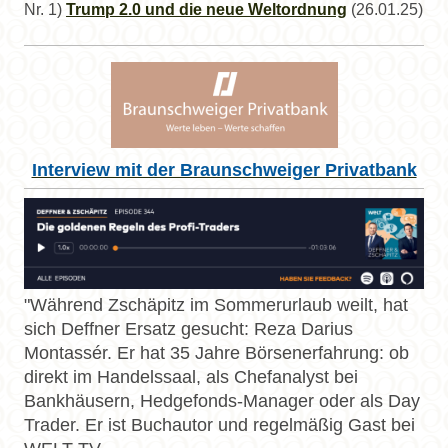
Nr. 1)
Trump 2.0 und die neue Weltordnung
(26.01.25)
Interview mit der Braunschweiger Privatbank
"Während Zschäpitz im Sommerurlaub weilt, hat
sich Deffner Ersatz gesucht: Reza Darius
Montassér. Er hat 35 Jahre Börsenerfahrung: ob
direkt im Handelssaal, als Chefanalyst bei
Bankhäusern, Hedgefonds-Manager oder als Day
Trader. Er ist Buchautor und regelmäßig Gast bei