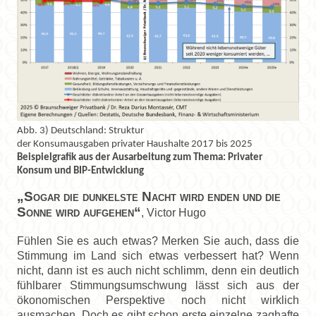
Abb. 3) Deutschland: Struktur
der Konsumausgaben privater Haushalte 2017 bis 2025
Beispielgrafik aus der Ausarbeitung zum Thema: Privater
Konsum und BIP-Entwicklung
„Sogar die dunkelste Nacht wird enden und die
Sonne wird aufgehen“
,
Victor Hugo
Fühlen Sie es auch etwas? Merken Sie auch, dass die
Stimmung im Land sich etwas verbessert hat? Wenn
nicht, dann ist es auch nicht schlimm, denn ein deutlich
fühlbarer Stimmungsumschwung lässt sich aus der
ökonomischen Perspektive noch nicht wirklich
ausmachen. Doch es gibt schon erste einzelne zaghafte