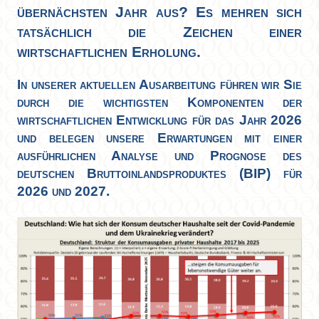
übernächsten Jahr aus? Es mehren sich
tatsächlich die Zeichen einer
wirtschaftlichen Erholung.
In unserer aktuellen Ausarbeitung führen wir Sie
durch die wichtigsten Komponenten der
wirtschaftlichen Entwicklung für das Jahr 2026
und belegen unsere Erwartungen mit einer
ausführlichen Analyse und Prognose des
deutschen Bruttoinlandsproduktes (BIP) für
2026 und 2027.