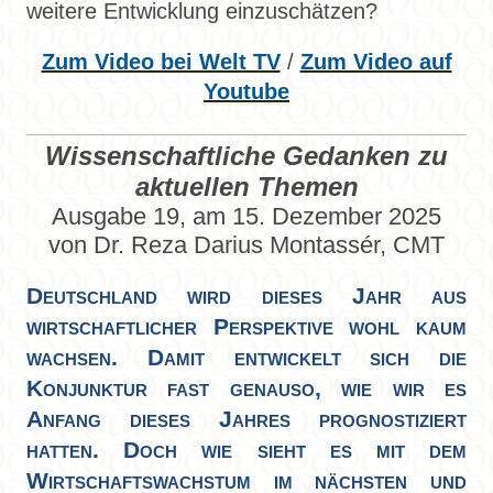
weitere Entwicklung einzuschätzen?
Zum Video bei Welt TV
/
Zum Video auf
Youtube
Wissenschaftliche Gedanken zu
aktuellen Themen
Ausgabe 19, am 15. Dezember 2025
von Dr. Reza Darius Montassér, CMT
Deutschland wird dieses Jahr aus
wirtschaftlicher Perspektive wohl kaum
wachsen. Damit entwickelt sich die
Konjunktur fast genauso, wie wir es
Anfang dieses Jahres prognostiziert
hatten. Doch wie sieht es mit dem
Wirtschaftswachstum im nächsten und