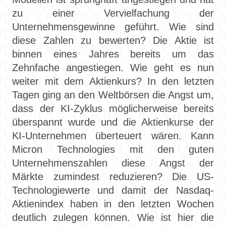
zu einer Vervielfachung der
Unternehmensgewinne geführt. Wie sind
diese Zahlen zu bewerten? Die Aktie ist
binnen eines Jahres bereits um das
Zehnfache angestiegen. Wie geht es nun
weiter mit dem Aktienkurs? In den letzten
Tagen ging an den Weltbörsen die Angst um,
dass der KI-Zyklus möglicherweise bereits
überspannt wurde und die Aktienkurse der
KI-Unternehmen überteuert wären. Kann
Micron Technologies mit den guten
Unternehmenszahlen diese Angst der
Märkte zumindest reduzieren? Die US-
Technologiewerte und damit der Nasdaq-
Aktienindex haben in den letzten Wochen
deutlich zulegen können. Wie ist hier die