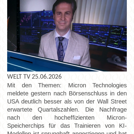
WELT TV 25.06.2026
Mit den Themen: Micron Technologies
meldete gestern nach Börsenschluss in den
USA deutlich besser als von der Wall Street
erwartete Quartalszahlen. Die Nachfrage
nach den hocheffizienten Micron-
Speicherchips für das Trainieren von KI-
Modellen ist sprunghaft angestiegen und hat