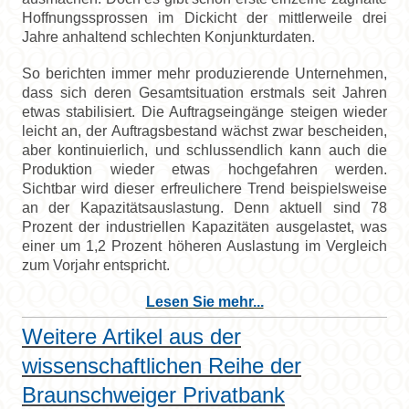
Hoffnungssprossen im Dickicht der mittlerweile drei
Jahre anhaltend schlechten Konjunkturdaten.
So berichten immer mehr produzierende Unternehmen,
dass sich deren Gesamtsituation erstmals seit Jahren
etwas stabilisiert. Die Auftragseingänge steigen wieder
leicht an, der Auftragsbestand wächst zwar bescheiden,
aber kontinuierlich, und schlussendlich kann auch die
Produktion wieder etwas hochgefahren werden.
Sichtbar wird dieser erfreulichere Trend beispielsweise
an der Kapazitätsauslastung. Denn aktuell sind 78
Prozent der industriellen Kapazitäten ausgelastet, was
einer um 1,2 Prozent höheren Auslastung im Vergleich
zum Vorjahr entspricht.
Lesen Sie mehr...
Weitere Artikel aus der
wissenschaftlichen Reihe der
Braunschweiger Privatbank